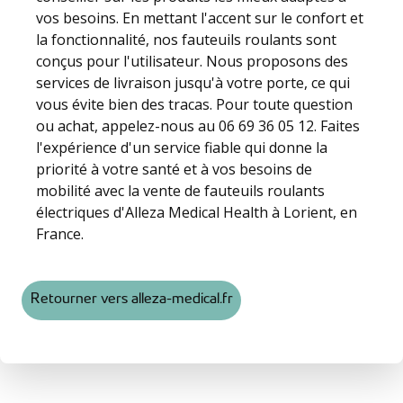
vos besoins. En mettant l'accent sur le confort et
la fonctionnalité, nos fauteuils roulants sont
conçus pour l'utilisateur. Nous proposons des
services de livraison jusqu'à votre porte, ce qui
vous évite bien des tracas. Pour toute question
ou achat, appelez-nous au 06 69 36 05 12. Faites
l'expérience d'un service fiable qui donne la
priorité à votre santé et à vos besoins de
mobilité avec la vente de fauteuils roulants
électriques d'Alleza Medical Health à Lorient, en
France.
Retourner vers alleza-medical.fr