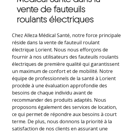
vente de fauteuils
roulants électriques
Chez Alleza Médical Santé, notre force principale
réside dans la vente de fauteuil roulant
électrique Lorient. Nous nous efforçons de
fournir à nos utilisateurs des fauteuils roulants
électriques de première qualité qui garantissent
un maximum de confort et de mobilité. Notre
équipe de professionnels de la santé à Lorient
procède à une évaluation approfondie des
besoins de chaque individu avant de
recommander des produits adaptés. Nous
proposons également des services de location,
ce qui permet de répondre aux besoins à court
terme. De plus, nous donnons la priorité à la
satisfaction de nos clients en assurant une