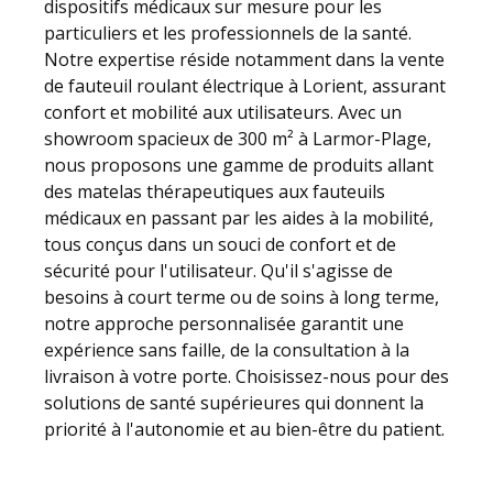
dispositifs médicaux sur mesure pour les
particuliers et les professionnels de la santé.
Notre expertise réside notamment dans la vente
de fauteuil roulant électrique à Lorient, assurant
confort et mobilité aux utilisateurs. Avec un
showroom spacieux de 300 m² à Larmor-Plage,
nous proposons une gamme de produits allant
des matelas thérapeutiques aux fauteuils
médicaux en passant par les aides à la mobilité,
tous conçus dans un souci de confort et de
sécurité pour l'utilisateur. Qu'il s'agisse de
besoins à court terme ou de soins à long terme,
notre approche personnalisée garantit une
expérience sans faille, de la consultation à la
livraison à votre porte. Choisissez-nous pour des
solutions de santé supérieures qui donnent la
priorité à l'autonomie et au bien-être du patient.