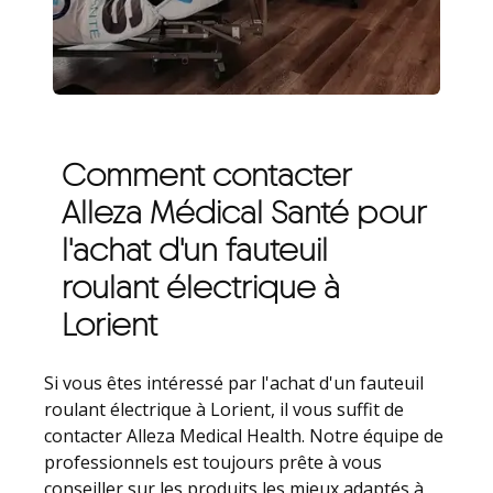
Comment contacter
Alleza Médical Santé pour
l'achat d'un fauteuil
roulant électrique à
Lorient
Si vous êtes intéressé par l'achat d'un fauteuil
roulant électrique à Lorient, il vous suffit de
contacter Alleza Medical Health. Notre équipe de
professionnels est toujours prête à vous
conseiller sur les produits les mieux adaptés à