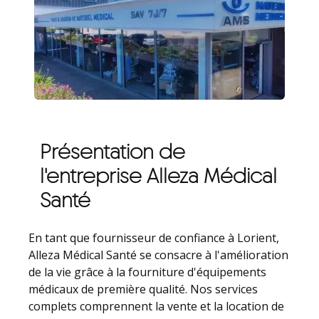
Présentation de
l'entreprise Alleza Médical
Santé
En tant que fournisseur de confiance à Lorient,
Alleza Médical Santé se consacre à l'amélioration
de la vie grâce à la fourniture d'équipements
médicaux de première qualité. Nos services
complets comprennent la vente et la location de