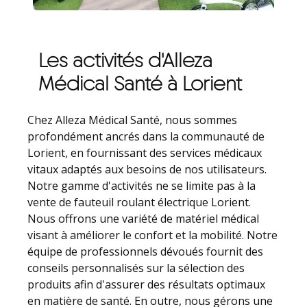
Les activités d'Alleza
Médical Santé à Lorient
Chez Alleza Médical Santé, nous sommes
profondément ancrés dans la communauté de
Lorient, en fournissant des services médicaux
vitaux adaptés aux besoins de nos utilisateurs.
Notre gamme d'activités ne se limite pas à la
vente de fauteuil roulant électrique Lorient.
Nous offrons une variété de matériel médical
visant à améliorer le confort et la mobilité. Notre
équipe de professionnels dévoués fournit des
conseils personnalisés sur la sélection des
produits afin d'assurer des résultats optimaux
en matière de santé. En outre, nous gérons une