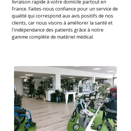
livraison rapide à votre domicile partout en
France. Faites-nous confiance pour un service de
qualité qui correspond aux avis positifs de nos
clients, car nous visons à améliorer la santé et
l'indépendance des patients grâce à notre
gamme complète de matériel médical.