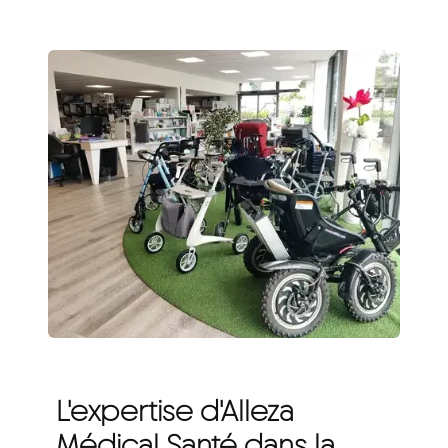
L'expertise d'Alleza
Médical Santé dans la