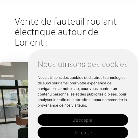
Vente de fauteuil roulant
électrique autour de
Lorient :
Nous utilisons des cookies
Nous utilisons des cookies et d'autres technologies
de suivi pour améliorer votre expérience de
navigation sur notre site, pour vous montrer un
contenu personnalisé et des publicités ciblées, pour
analyser le trafic de notre site et pour comprendre la
provenance de nos visiteurs.
J'accepte
Je refuse