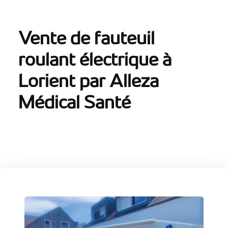
Vente de fauteuil
roulant électrique à
Lorient par Alleza
Médical Santé