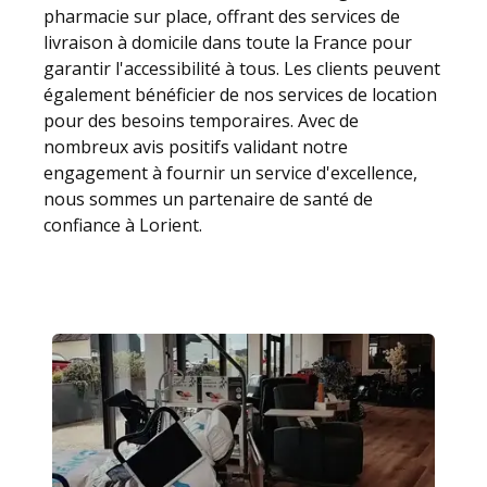
pharmacie sur place, offrant des services de
livraison à domicile dans toute la France pour
garantir l'accessibilité à tous. Les clients peuvent
également bénéficier de nos services de location
pour des besoins temporaires. Avec de
nombreux avis positifs validant notre
engagement à fournir un service d'excellence,
nous sommes un partenaire de santé de
confiance à Lorient.