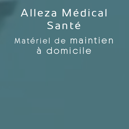
Alleza Médical
Santé
maintien
Matériel de
à domicile