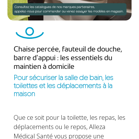
Chaise percée, fauteuil de douche,
barre d'appui : les essentiels du
maintien à domicile
Pour sécuriser la salle de bain, les
toilettes et les déplacements à la
maison
Que ce soit pour la toilette, les repas, les
déplacements ou le repos, Alleza
Médical Santé vous propose une